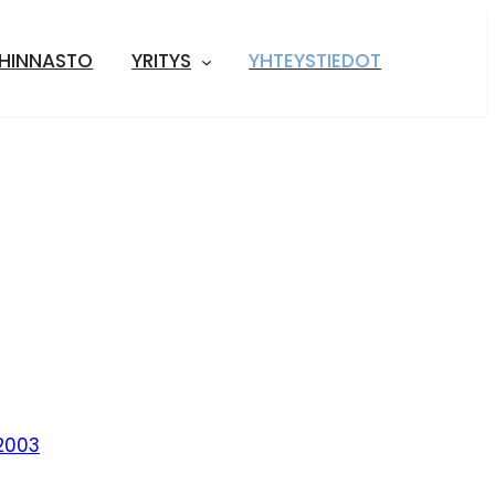
HINNASTO
YRITYS
YHTEYSTIEDOT
2003