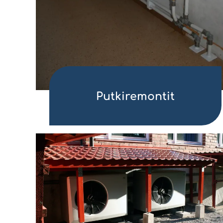
Putkiremontit