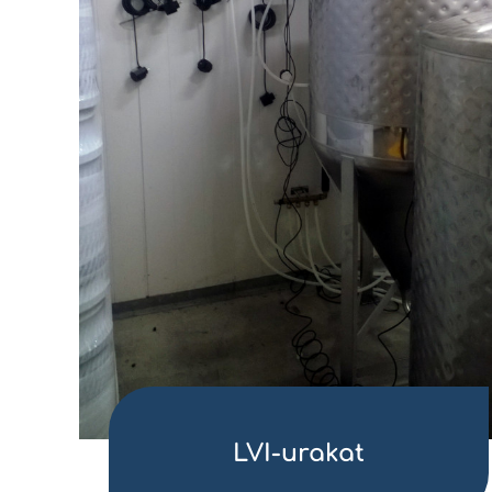
LVI-urakat