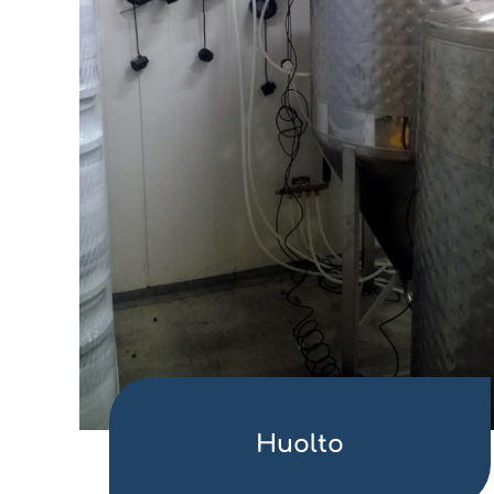
Huolto